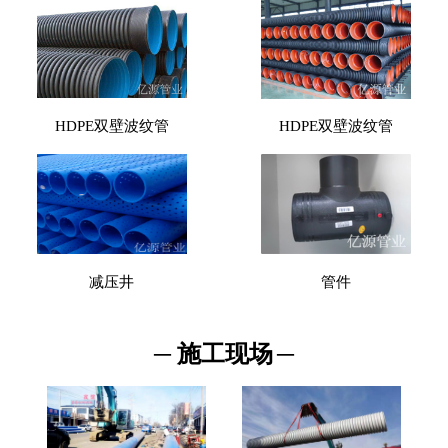
HDPE双壁波纹管
HDPE双壁波纹管
减压井
管件
─ 施工现场
─