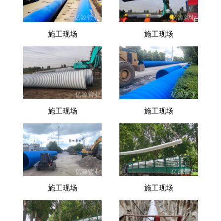
施工现场
施工现场
施工现场
施工现场
施工现场
施工现场