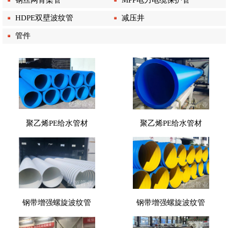
HDPE双壁波纹管
减压井
管件
聚乙烯PE给水管材
聚乙烯PE给水管材
钢带增强螺旋波纹管
钢带增强螺旋波纹管